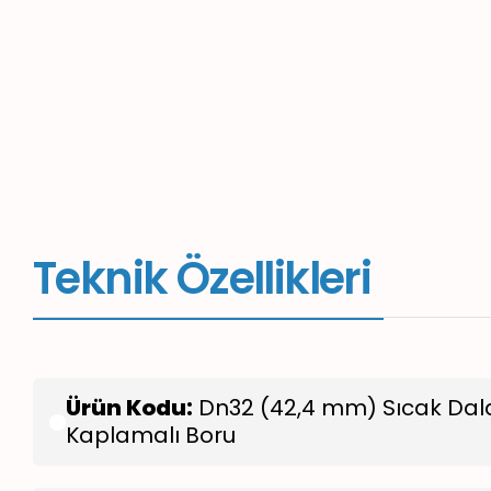
Teknik Özellikleri
Ürün Kodu:
Dn32 (42,4 mm) Sıcak Dal
Kaplamalı Boru