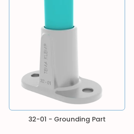
32-01 - Grounding Part