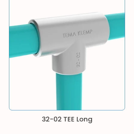
32-02 TEE Long