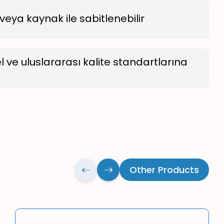
veya kaynak ile sabitlenebilir
l ve uluslararası kalite standartlarına
Other Products