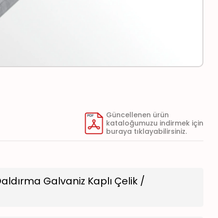
Güncellenen ürün
kataloğumuzu indirmek için
buraya tıklayabilirsiniz.
aldırma Galvaniz Kaplı Çelik /