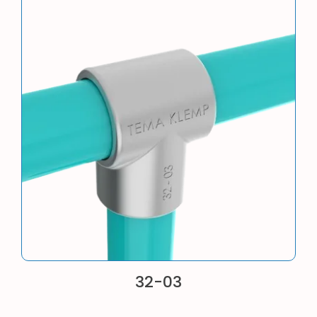
32-03