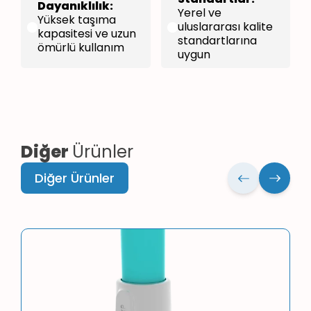
Dayanıklılık:
Yerel ve
Yüksek taşıma
uluslararası kalite
kapasitesi ve uzun
standartlarına
ömürlü kullanım
uygun
Diğer
Ürünler
Diğer Ürünler